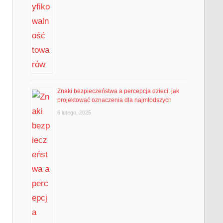
Znaki bezpieczeństwa a percepcja dzieci: jak
projektować oznaczenia dla najmłodszych
6 lutego, 2025