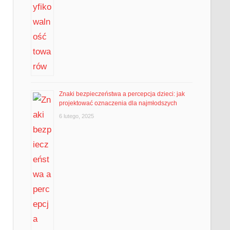
Znaki bezpieczeństwa a percepcja dzieci: jak
projektować oznaczenia dla najmłodszych
6 lutego, 2025