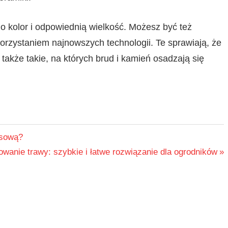
 kolor i odpowiednią wielkość. Możesz być też
orzystaniem najnowszych technologii. Te sprawiają, że
także takie, na których brud i kamień osadzają się
esową?
wanie trawy: szybkie i łatwe rozwiązanie dla ogrodników