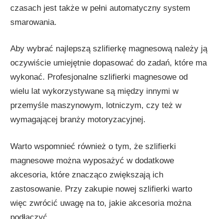
czasach jest także w pełni automatyczny system
smarowania.
Aby wybrać najlepszą szlifierkę magnesową należy ją
oczywiście umiejętnie dopasować do zadań, które ma
wykonać. Profesjonalne szlifierki magnesowe od
wielu lat wykorzystywane są między innymi w
przemyśle maszynowym, lotniczym, czy też w
wymagającej branży motoryzacyjnej.
Warto wspomnieć również o tym, że szlifierki
magnesowe można wyposażyć w dodatkowe
akcesoria, które znacząco zwiększają ich
zastosowanie. Przy zakupie nowej szlifierki warto
więc zwrócić uwagę na to, jakie akcesoria można
podłączyć.