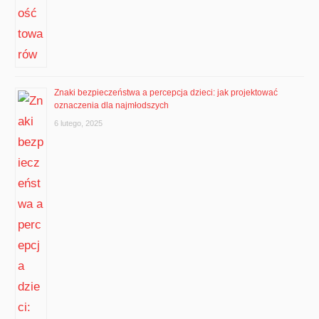
Znaki bezpieczeństwa a percepcja dzieci: jak projektować
oznaczenia dla najmłodszych
6 lutego, 2025