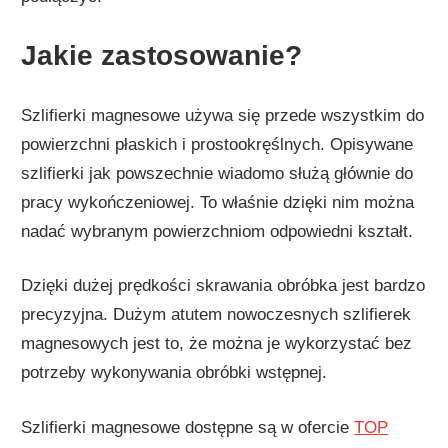
Jakie zastosowanie?
Szlifierki magnesowe używa się przede wszystkim do
powierzchni płaskich i prostookręślnych. Opisywane
szlifierki jak powszechnie wiadomo służą głównie do
pracy wykończeniowej. To właśnie dzięki nim można
nadać wybranym powierzchniom odpowiedni kształt.
Dzięki dużej prędkości skrawania obróbka jest bardzo
precyzyjna. Dużym atutem nowoczesnych szlifierek
magnesowych jest to, że można je wykorzystać bez
potrzeby wykonywania obróbki wstępnej.
Szlifierki magnesowe dostępne są w ofercie
TOP