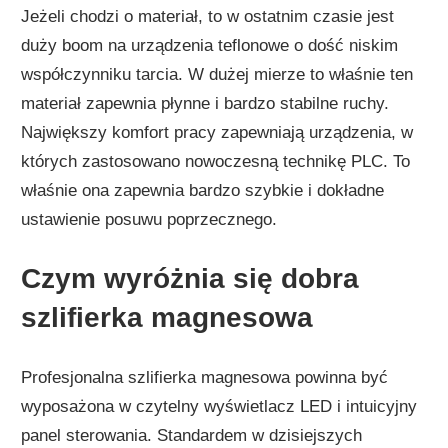
Jeżeli chodzi o materiał, to w ostatnim czasie jest
duży boom na urządzenia teflonowe o dość niskim
współczynniku tarcia. W dużej mierze to właśnie ten
materiał zapewnia płynne i bardzo stabilne ruchy.
Największy komfort pracy zapewniają urządzenia, w
których zastosowano nowoczesną technikę PLC. To
właśnie ona zapewnia bardzo szybkie i dokładne
ustawienie posuwu poprzecznego.
Czym wyróżnia się dobra
szlifierka magnesowa
Profesjonalna szlifierka magnesowa powinna być
wyposażona w czytelny wyświetlacz LED i intuicyjny
panel sterowania. Standardem w dzisiejszych