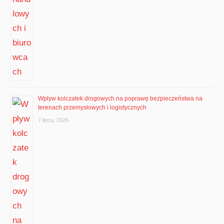
Wpływ kolczatek drogowych na poprawę bezpieczeństwa na
terenach przemysłowych i logistycznych
7 lipca, 2026