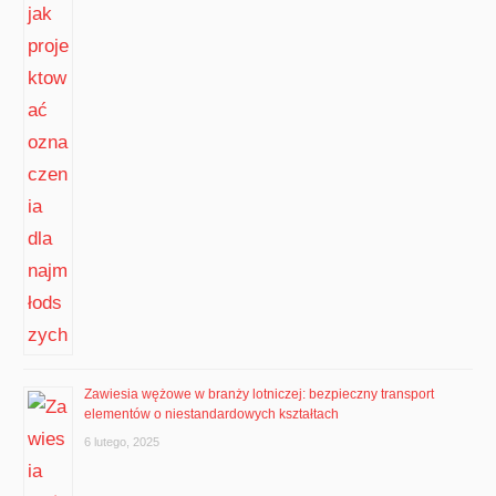
Zawiesia wężowe w branży lotniczej: bezpieczny transport
elementów o niestandardowych kształtach
6 lutego, 2025