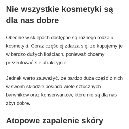
Nie wszystkie kosmetyki są
dla nas dobre
Obecnie w sklepach dostępne są różnego rodzaju
kosmetyki. Coraz częściej zdarza się, że kupujemy je
w bardzo dużych ilościach, ponieważ chcemy
prezentować się atrakcyjnie.
Jednak warto zauważyć, że bardzo duża część z nich
w swoim składzie posiada wiele sztucznych
barwników oraz konserwantów, które nie są dla nas
zbyt dobre.
Atopowe zapalenie skóry