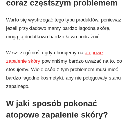
coraz częstszym problemem
Warto się wystrzegać tego typu produktów, ponieważ
jeżeli przykładowo mamy bardzo łagodną skórę,
mogą ją dodatkowo bardzo łatwo podrażnić.
W szczególności gdy chorujemy na
atopowe
zapalenie skóry
powinniśmy bardzo uważać na to, co
stosujemy. Wiele osób z tym problemem musi mieć
bardzo łagodne kosmetyki, aby nie potęgowały stanu
zapalnego.
W jaki sposób pokonać
atopowe zapalenie skóry?