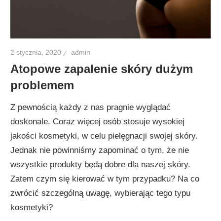
2 stycznia, 2020
admin
Atopowe zapalenie skóry dużym
problemem
Z pewnością każdy z nas pragnie wyglądać
doskonale. Coraz więcej osób stosuje wysokiej
jakości kosmetyki, w celu pielęgnacji swojej skóry.
Jednak nie powinniśmy zapominać o tym, że nie
wszystkie produkty będą dobre dla naszej skóry.
Zatem czym się kierować w tym przypadku? Na co
zwrócić szczególną uwagę, wybierając tego typu
kosmetyki?