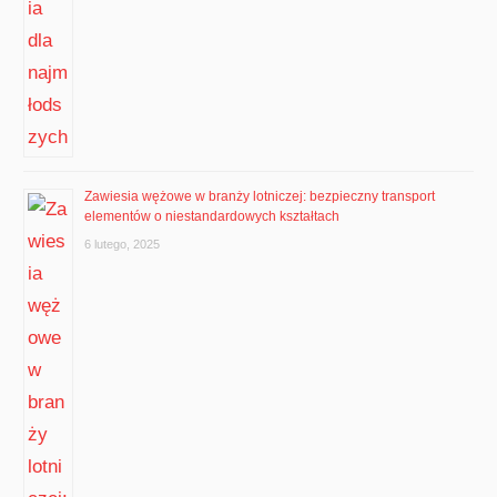
Zawiesia wężowe w branży lotniczej: bezpieczny transport
elementów o niestandardowych kształtach
6 lutego, 2025