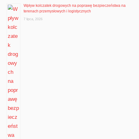
Wpływ kolczatek drogowych na poprawę bezpieczeństwa na
terenach przemysłowych i logistycznych
7 lipca, 2026