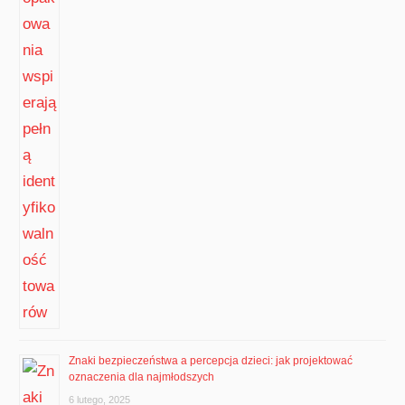
Znaki bezpieczeństwa a percepcja dzieci: jak projektować
oznaczenia dla najmłodszych
6 lutego, 2025