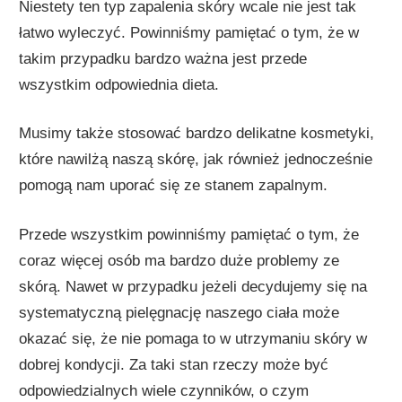
Niestety ten typ zapalenia skóry wcale nie jest tak
łatwo wyleczyć. Powinniśmy pamiętać o tym, że w
takim przypadku bardzo ważna jest przede
wszystkim odpowiednia dieta.
Musimy także stosować bardzo delikatne kosmetyki,
które nawilżą naszą skórę, jak również jednocześnie
pomogą nam uporać się ze stanem zapalnym.
Przede wszystkim powinniśmy pamiętać o tym, że
coraz więcej osób ma bardzo duże problemy ze
skórą. Nawet w przypadku jeżeli decydujemy się na
systematyczną pielęgnację naszego ciała może
okazać się, że nie pomaga to w utrzymaniu skóry w
dobrej kondycji. Za taki stan rzeczy może być
odpowiedzialnych wiele czynników, o czym