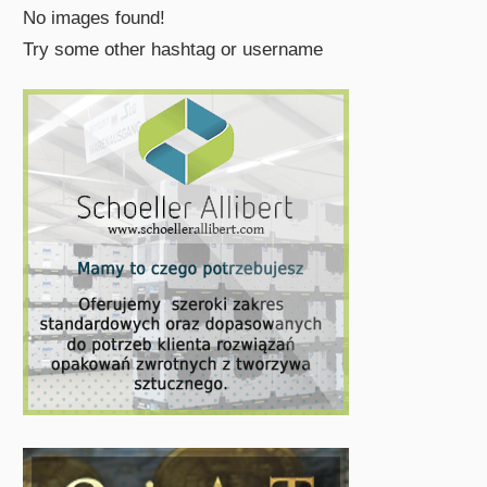
No images found!
Try some other hashtag or username