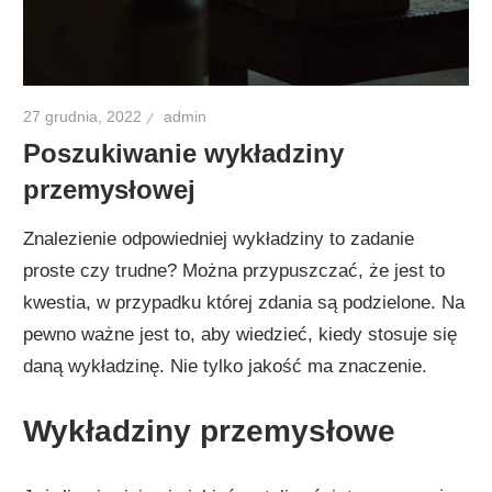
27 grudnia, 2022
admin
Poszukiwanie wykładziny
przemysłowej
Znalezienie odpowiedniej wykładziny to zadanie
proste czy trudne? Można przypuszczać, że jest to
kwestia, w przypadku której zdania są podzielone. Na
pewno ważne jest to, aby wiedzieć, kiedy stosuje się
daną wykładzinę. Nie tylko jakość ma znaczenie.
Wykładziny przemysłowe