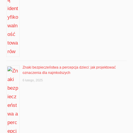
Znaki bezpieczeństwa a percepcja dzieci: jak projektować
oznaczenia dla najmłodszych
6 lutego, 2025