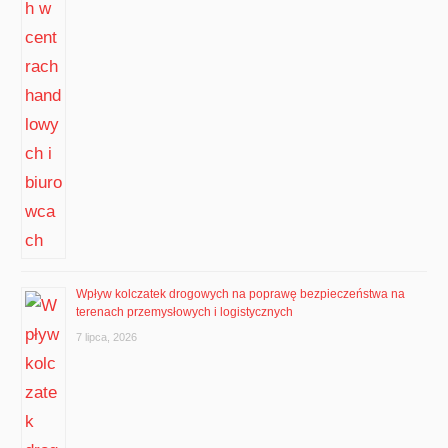
Wpływ kolczatek drogowych na poprawę bezpieczeństwa na
terenach przemysłowych i logistycznych
7 lipca, 2026