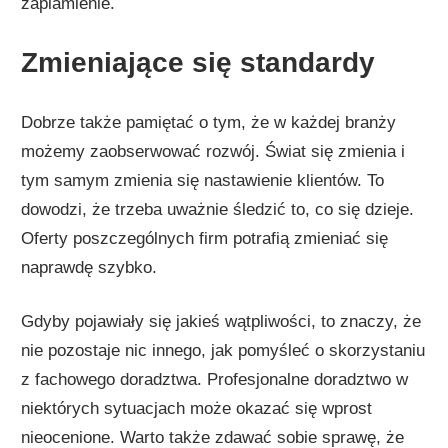
zaplamienie.
Zmieniające się standardy
Dobrze także pamiętać o tym, że w każdej branży
możemy zaobserwować rozwój. Świat się zmienia i
tym samym zmienia się nastawienie klientów. To
dowodzi, że trzeba uważnie śledzić to, co się dzieje.
Oferty poszczególnych firm potrafią zmieniać się
naprawdę szybko.
Gdyby pojawiały się jakieś wątpliwości, to znaczy, że
nie pozostaje nic innego, jak pomyśleć o skorzystaniu
z fachowego doradztwa. Profesjonalne doradztwo w
niektórych sytuacjach może okazać się wprost
nieocenione. Warto także zdawać sobie sprawę, że