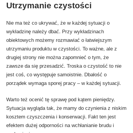
Utrzymanie czystości
Nie ma też co ukrywać, że w każdej sytuacji o
wykładzinę należy dbać. Przy wykładzinach
obiektowych możemy rozmawiać o łatwiejszym
utrzymaniu produktu w czystości. To ważne, ale z
drugiej strony nie można zapomnieć o tym, że
zawsze da się przesadzić. Troska o czystość to nie
jest coś, co występuje samoistnie. Dbałość o
porządek wymaga sporej pracy – w każdej sytuacji.
Warto też ocenić tę sprawę pod kątem pieniędzy.
Sytuacja wygląda tak, że mamy do czynienia z niskim
kosztem czyszczenia i konserwacji. Fakt ten jest
efektem dużej odporności na wchłanianie brudu i