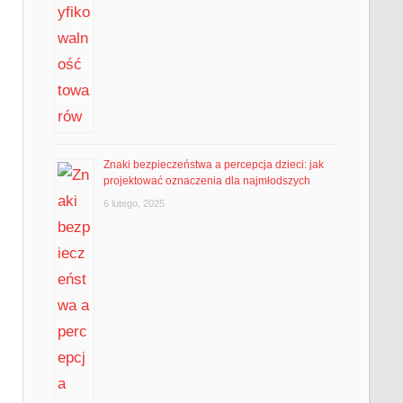
Znaki bezpieczeństwa a percepcja dzieci: jak
projektować oznaczenia dla najmłodszych
6 lutego, 2025