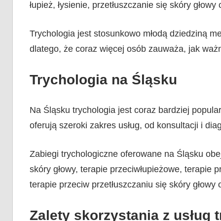
łupież, łysienie, przetłuszczanie się skóry głowy
Trychologia jest stosunkowo młodą dziedziną me
dlatego, że coraz więcej osób zauważa, jak ważn
Trychologia na Śląsku
Na Śląsku trychologia jest coraz bardziej popular
oferują szeroki zakres usług, od konsultacji i d
Zabiegi trychologiczne oferowane na Śląsku ob
skóry głowy, terapie przeciwłupieżowe, terapie p
terapie przeciw przetłuszczaniu się skóry głowy 
Zalety skorzystania z usług 