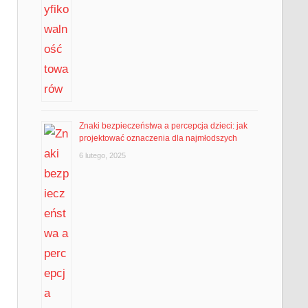
Znaki bezpieczeństwa a percepcja dzieci: jak
projektować oznaczenia dla najmłodszych
6 lutego, 2025