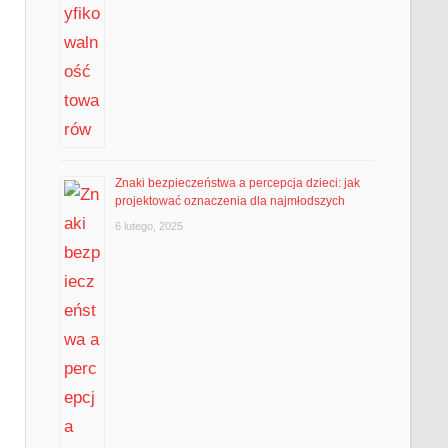
Znaki bezpieczeństwa a percepcja dzieci: jak
projektować oznaczenia dla najmłodszych
6 lutego, 2025