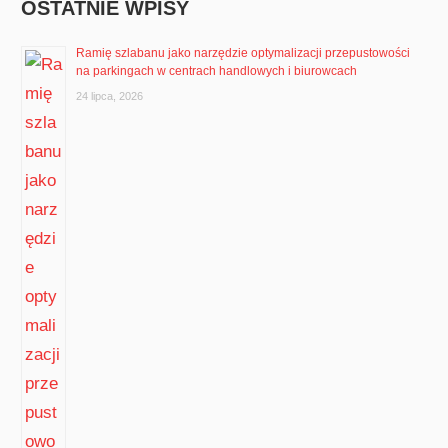
OSTATNIE WPISY
Ramię szlabanu jako narzędzie optymalizacji przepustowości
na parkingach w centrach handlowych i biurowcach
24 lipca, 2026