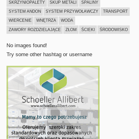
SKRZYNIOPALETY
SKUP METALI
SPALINY
SYSTEM ANDON
SYSTEM PRZYWOŁAWCZY
TRANSPORT
WIERCENIE
WNĘTRZA
WODA
ZAWORY ROZDZIELAJĄCE
ZŁOM
ŚCIEKI
ŚRODOWISKO
No images found!
Try some other hashtag or username