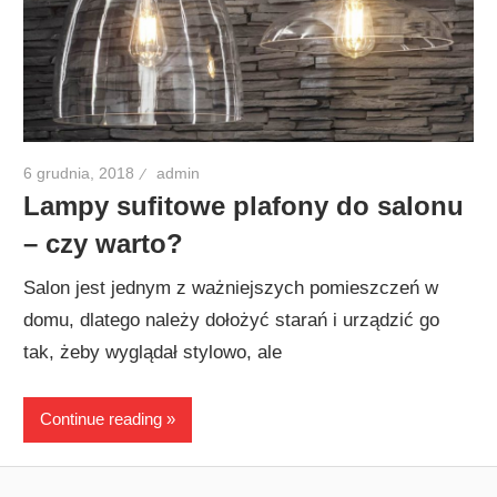
6 grudnia, 2018
admin
Lampy sufitowe plafony do salonu
– czy warto?
Salon jest jednym z ważniejszych pomieszczeń w
domu, dlatego należy dołożyć starań i urządzić go
tak, żeby wyglądał stylowo, ale
Continue reading