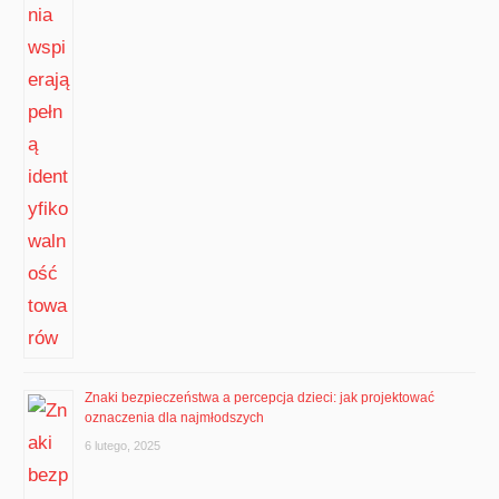
Znaki bezpieczeństwa a percepcja dzieci: jak projektować
oznaczenia dla najmłodszych
6 lutego, 2025