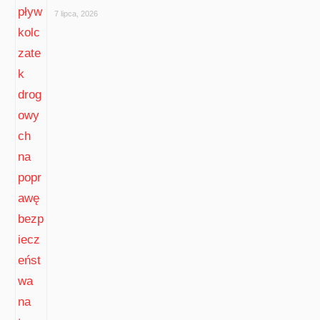
7 lipca, 2026