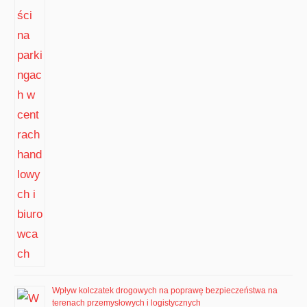
Wpływ kolczatek drogowych na poprawę bezpieczeństwa na
terenach przemysłowych i logistycznych