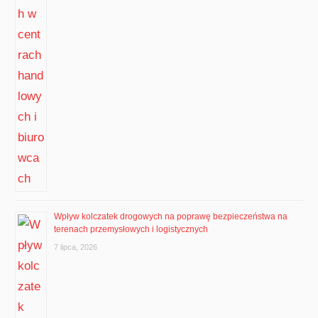
Wpływ kolczatek drogowych na poprawę bezpieczeństwa na
terenach przemysłowych i logistycznych
7 lipca, 2026