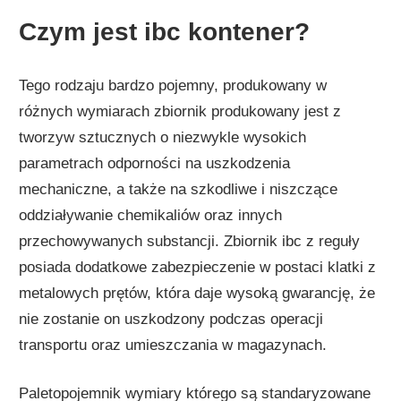
Czym jest ibc kontener?
Tego rodzaju bardzo pojemny, produkowany w
różnych wymiarach zbiornik produkowany jest z
tworzyw sztucznych o niezwykle wysokich
parametrach odporności na uszkodzenia
mechaniczne, a także na szkodliwe i niszczące
oddziaływanie chemikaliów oraz innych
przechowywanych substancji. Zbiornik ibc z reguły
posiada dodatkowe zabezpieczenie w postaci klatki z
metalowych prętów, która daje wysoką gwarancję, że
nie zostanie on uszkodzony podczas operacji
transportu oraz umieszczania w magazynach.
Paletopojemnik wymiary którego są standaryzowane