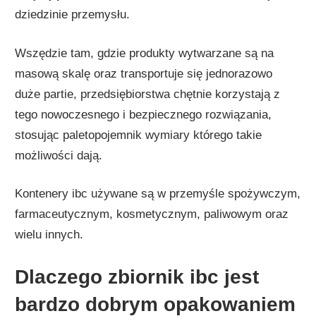
dziedzinie przemysłu.
Wszędzie tam, gdzie produkty wytwarzane są na
masową skalę oraz transportuje się jednorazowo
duże partie, przedsiębiorstwa chętnie korzystają z
tego nowoczesnego i bezpiecznego rozwiązania,
stosując paletopojemnik wymiary którego takie
możliwości dają.
Kontenery ibc używane są w przemyśle spożywczym,
farmaceutycznym, kosmetycznym, paliwowym oraz
wielu innych.
Dlaczego zbiornik ibc jest
bardzo dobrym opakowaniem