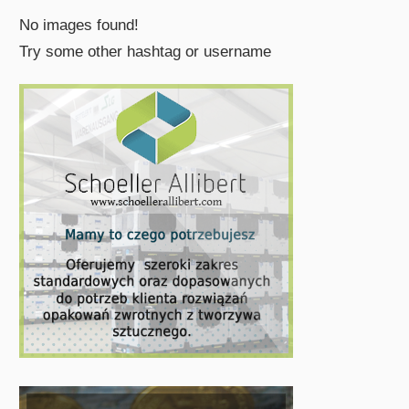
No images found!
Try some other hashtag or username