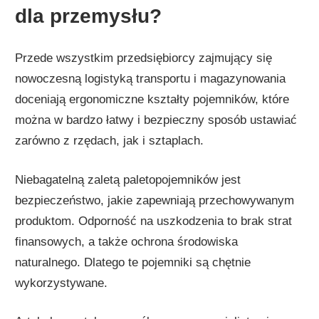
dla przemysłu?
Przede wszystkim przedsiębiorcy zajmujący się
nowoczesną logistyką transportu i magazynowania
doceniają ergonomiczne kształty pojemników, które
można w bardzo łatwy i bezpieczny sposób ustawiać
zarówno z rzędach, jak i sztaplach.
Niebagatelną zaletą paletopojemników jest
bezpieczeństwo, jakie zapewniają przechowywanym
produktom. Odporność na uszkodzenia to brak strat
finansowych, a także ochrona środowiska
naturalnego. Dlatego te pojemniki są chętnie
wykorzystywane.