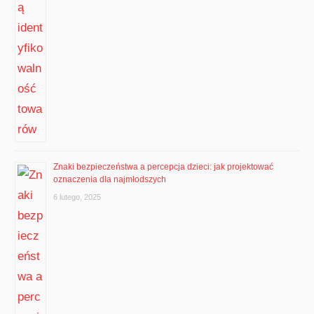
Znaki bezpieczeństwa a percepcja dzieci: jak projektować
oznaczenia dla najmłodszych
6 lutego, 2025