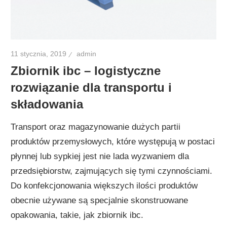
11 stycznia, 2019
admin
Zbiornik ibc – logistyczne
rozwiązanie dla transportu i
składowania
Transport oraz magazynowanie dużych partii
produktów przemysłowych, które występują w postaci
płynnej lub sypkiej jest nie lada wyzwaniem dla
przedsiębiorstw, zajmujących się tymi czynnościami.
Do konfekcjonowania większych ilości produktów
obecnie używane są specjalnie skonstruowane
opakowania, takie, jak zbiornik ibc.