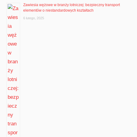
Zawiesia wężowe w branży lotniczej: bezpieczny transport
elementów o niestandardowych kształtach
6 lutego, 2025