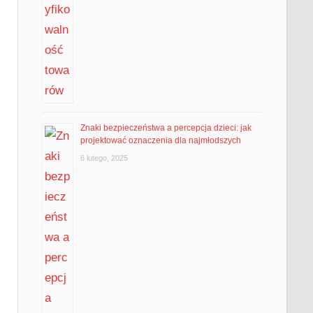
Znaki bezpieczeństwa a percepcja dzieci: jak
projektować oznaczenia dla najmłodszych
6 lutego, 2025