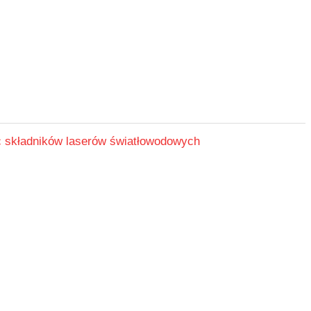
c składników laserów światłowodowych