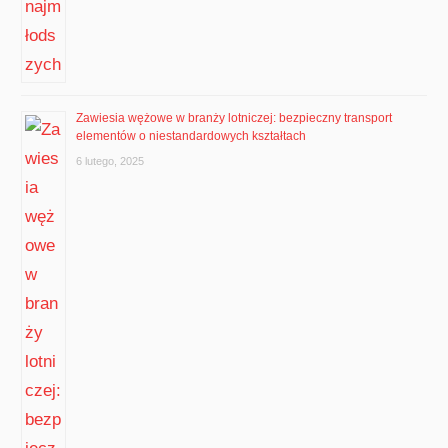
Zawiesia wężowe w branży lotniczej: bezpieczny transport
elementów o niestandardowych kształtach
6 lutego, 2025