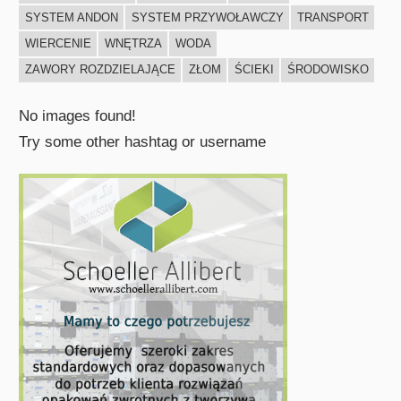
SYSTEM ANDON
SYSTEM PRZYWOŁAWCZY
TRANSPORT
WIERCENIE
WNĘTRZA
WODA
ZAWORY ROZDZIELAJĄCE
ZŁOM
ŚCIEKI
ŚRODOWISKO
No images found!
Try some other hashtag or username