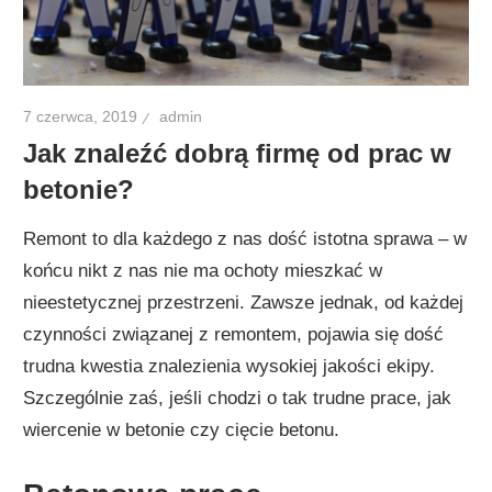
7 czerwca, 2019
admin
Jak znaleźć dobrą firmę od prac w
betonie?
Remont to dla każdego z nas dość istotna sprawa – w
końcu nikt z nas nie ma ochoty mieszkać w
nieestetycznej przestrzeni. Zawsze jednak, od każdej
czynności związanej z remontem, pojawia się dość
trudna kwestia znalezienia wysokiej jakości ekipy.
Szczególnie zaś, jeśli chodzi o tak trudne prace, jak
wiercenie w betonie czy cięcie betonu.