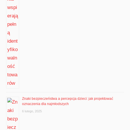
Znaki bezpieczeństwa a percepcja dzieci: jak projektować
oznaczenia dla najmłodszych
6 lutego, 2025