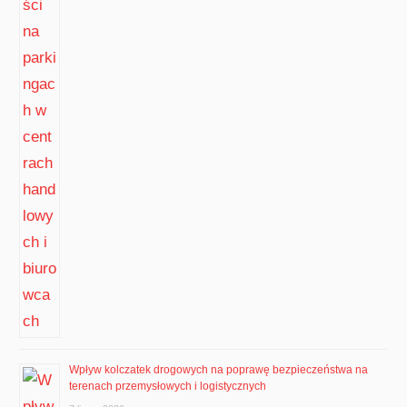
Wpływ kolczatek drogowych na poprawę bezpieczeństwa na
terenach przemysłowych i logistycznych