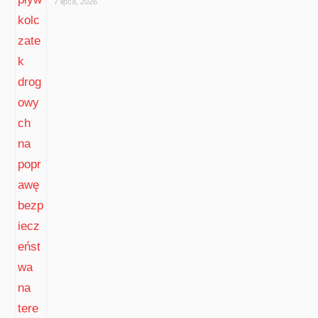
7 lipca, 2026