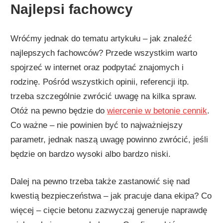
Najlepsi fachowcy
Wróćmy jednak do tematu artykułu – jak znaleźć
najlepszych fachowców? Przede wszystkim warto
spojrzeć w internet oraz podpytać znajomych i
rodzinę. Pośród wszystkich opinii, referencji itp.
trzeba szczególnie zwrócić uwagę na kilka spraw.
Otóż na pewno będzie do
wiercenie w betonie cennik
.
Co ważne – nie powinien być to najważniejszy
parametr, jednak naszą uwagę powinno zwrócić, jeśli
będzie on bardzo wysoki albo bardzo niski.
Dalej na pewno trzeba także zastanowić się nad
kwestią bezpieczeństwa – jak pracuje dana ekipa? Co
więcej – cięcie betonu zazwyczaj generuje naprawdę