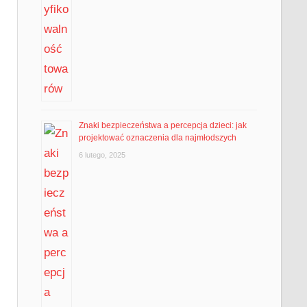
Znaki bezpieczeństwa a percepcja dzieci: jak
projektować oznaczenia dla najmłodszych
6 lutego, 2025